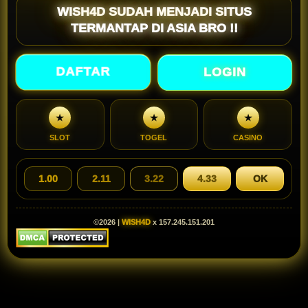
WISH4D SUDAH MENJADI SITUS
TERMANTAP DI ASIA BRO !!
DAFTAR
LOGIN
★
★
★
SLOT
TOGEL
CASINO
1.00
2.11
3.22
4.33
OK
©2026 |
WISH4D
x 157.245.151.201