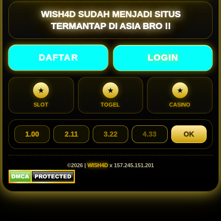
WISH4D SUDAH MENJADI SITUS
TERMANTAP DI ASIA BRO !!
LOGIN
DAFTAR
★
★
★
SLOT
TOGEL
CASINO
1.00
2.11
3.22
4.33
OK
©2026 |
WISH4D
x 157.245.151.201